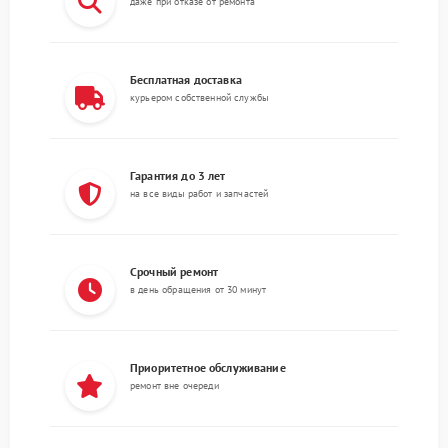
даже при отказе от ремонта
Бесплатная доставка
курьером собственной службы
Гарантия до 3 лет
на все виды работ и запчастей
Срочный ремонт
в день обращения от 30 минут
Приоритетное обслуживание
ремонт вне очереди