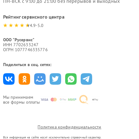
ПН-ВСК с 9:00 до 21:00 без перерывов и выходных
Рейтинг сервисного центра
4.9-5.0
ООО "Русервис"
ИНН 7702633247
ОГРН 1077746335776
Поделиться в соц. сетях:
Мы принимаем
все формы оплаты
Политика конфиденциальности
Вся информация на сайте носит исключительно справочный характер.