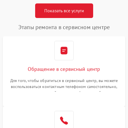
Показать все услуги
Этапы ремонта в сервисном центре
Обращение в сервисный центр
Для того, чтобы обратиться в сервисный центр, вы можете
воспользоваться контактным телефоном самостоятельно,
или оставить свой номер телефона на сайте