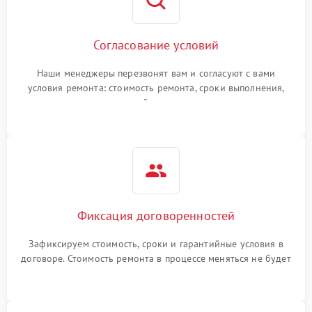
Согласование условий
Наши менеджеры перезвонят вам и согласуют с вами
условия ремонта: стоимость ремонта, сроки выполнения,
гарантийные условия
Фиксация договоренностей
Зафиксируем стоимость, сроки и гарантийные условия в
договоре. Стоимость ремонта в процессе меняться не будет