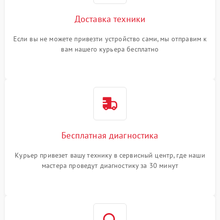
Доставка техники
Если вы не можете привезти устройство сами, мы отправим к
вам нашего курьера бесплатно
Бесплатная диагностика
Курьер привезет вашу технику в сервисный центр, где наши
мастера проведут диагностику за 30 минут