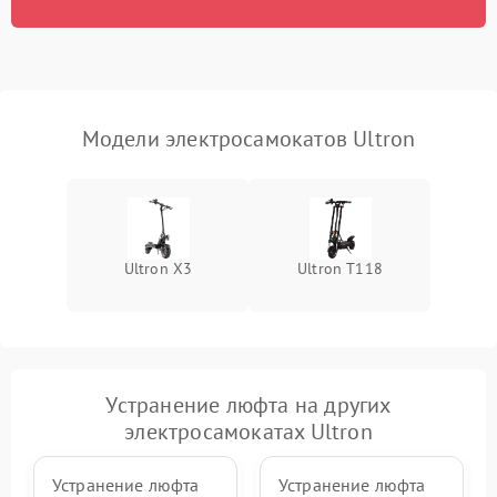
Модели электросамокатов Ultron
Ultron X3
Ultron T118
Устранение люфта на других
электросамокатах Ultron
Устранение люфта
Устранение люфта