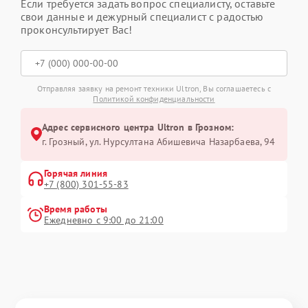
Если требуется задать вопрос специалисту, оставьте
свои данные и дежурный специалист с радостью
проконсультирует Вас!
Отправляя заявку на ремонт техники Ultron, Вы соглашаетесь с
Политикой конфиденциальности
Адрес сервисного центра Ultron в Грозном:
г. Грозный, ул. Нурсултана Абишевича Назарбаева, 94
Горячая линия
+7 (800) 301-55-83
Время работы
Ежедневно с 9:00 до 21:00