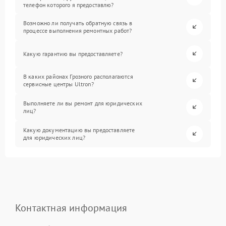
телефон которого я предоставлю?
Возможно ли получать обратную связь в
процессе выполнения ремонтных работ?
Какую гарантию вы предоставляете?
В каких районах Грозного располагаются
сервисные центры Ultron?
Выполняете ли вы ремонт для юридических
лиц?
Какую документацию вы предоставляете
для юридических лиц?
Контактная информация