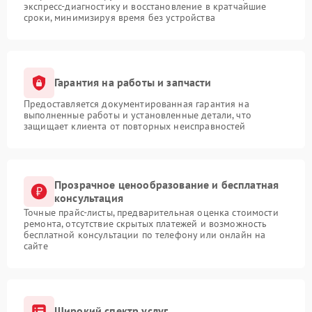
экспресс-диагностику и восстановление в кратчайшие
сроки, минимизируя время без устройства
Гарантия на работы и запчасти
Предоставляется документированная гарантия на
выполненные работы и установленные детали, что
защищает клиента от повторных неисправностей
Прозрачное ценообразование и бесплатная
консультация
Точные прайс-листы, предварительная оценка стоимости
ремонта, отсутствие скрытых платежей и возможность
бесплатной консультации по телефону или онлайн на
сайте
Широкий спектр услуг