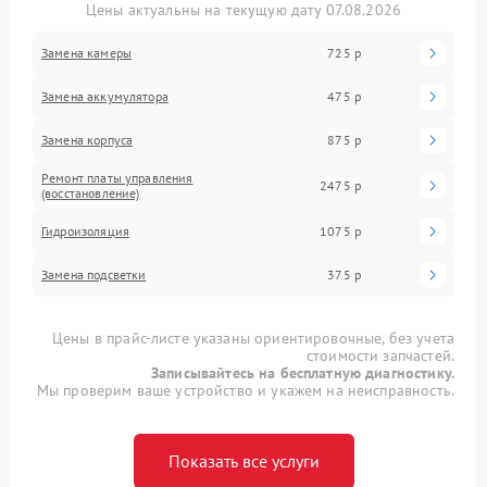
Цены актуальны на текущую дату 07.08.2026
Замена камеры
725 р
Замена аккумулятора
475 р
Замена корпуса
875 р
Ремонт платы управления
2475 р
(восстановление)
Гидроизоляция
1075 р
Замена подсветки
375 р
Цены в прайс-листе указаны ориентировочные, без учета
стоимости запчастей.
Записывайтесь на бесплатную диагностику.
Мы проверим ваше устройство и укажем на неисправность.
Показать все услуги