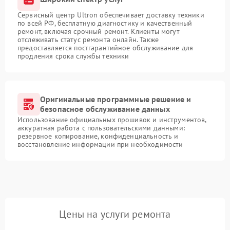
Сервисный центр Ultron обеспечивает доставку техники
по всей РФ, бесплатную диагностику и качественный
ремонт, включая срочный ремонт. Клиенты могут
отслеживать статус ремонта онлайн. Также
предоставляется постгарантийное обслуживание для
продления срока службы техники
Оригинальные программные решение и
безопасное обслуживание данных
Использование официальных прошивок и инструментов,
аккуратная работа с пользовательскими данными:
резервное копирование, конфиденциальность и
восстановление информации при необходимости
Цены на услуги ремонта