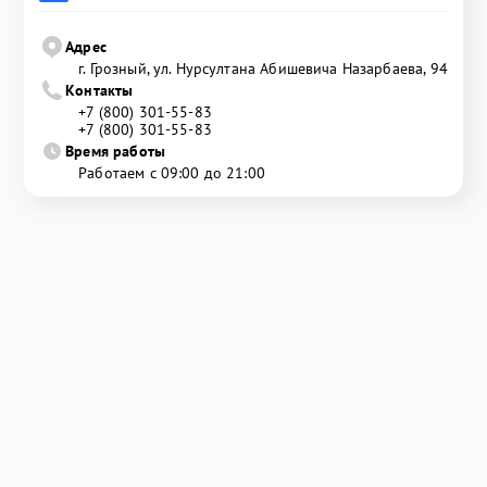
Адрес
г. Грозный, ул. Нурсултана Абишевича Назарбаева, 94
Контакты
+7 (800) 301-55-83
+7 (800) 301-55-83
Время работы
Работаем с 09:00 до 21:00