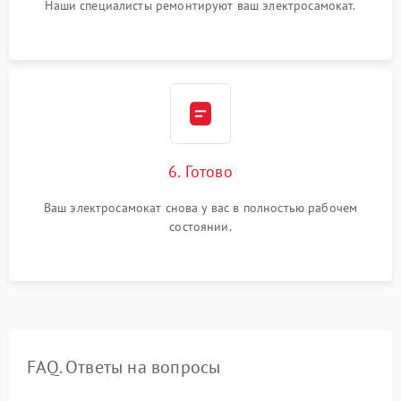
Наши специалисты ремонтируют ваш электросамокат.
6. Готово
Ваш электросамокат снова у вас в полностью рабочем
состоянии.
FAQ. Ответы на вопросы