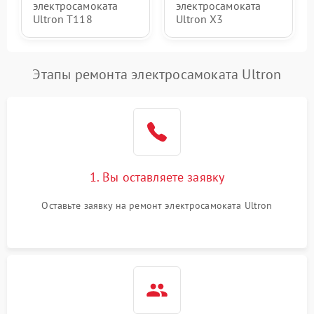
электросамоката
электросамоката
Ultron T118
Ultron X3
Этапы ремонта электросамоката Ultron
1. Вы оставляете заявку
Оставьте заявку на ремонт электросамоката Ultron