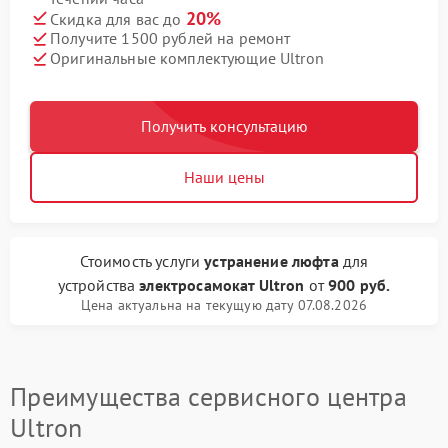
20%
Скидка для вас до
Получите 1500 рублей на ремонт
Оригинальные комплектующие Ultron
Получить консультацию
Наши цены
Стоимость услуги
устранение люфта
для
устройства
электросамокат Ultron
от
900 руб.
Цена актуальна на текущую дату 07.08.2026
Преимущества сервисного центра
Ultron