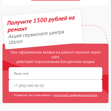
Получите 1500 рублей на
ремонт
Акция сервисного центра
Ultron
При оформлении заявки на ремонт техники через
сайт,
действует персональная бессрочная скидка
Отправляя, Вы соглашаетесь с
политикой конфиденциальности