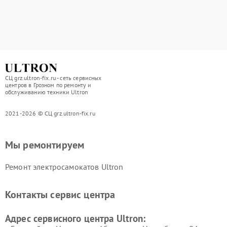
СЦ grz.ultron-fix.ru - сеть сервисных
центров в Грозном по ремонту и
обслуживанию техники Ultron
2021-2026 © СЦ grz.ultron-fix.ru
Мы ремонтируем
Ремонт электросамокатов Ultron
Контакты сервис центра
Адрес сервисного центра Ultron: