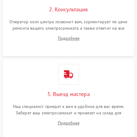
2. Консультация
Оператор колл центра позвонит вам, сориентирует по цене
ремонта вашего электросамоката а также ответит на все
ваши вопросы.
Подробнее
3. Выезд мастера
Наш специалист приедет к вам в удобное для вас время.
Заберет ваш электросамокат и привезет на склад для
диагностики.
Подробнее