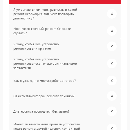
Я уже знаю в чем неисправность и какой
ремонт необходим. Для чего проводить
диагностику?
Мне нужен срочный ремонт. Сможете
сделать?
Я хочу, чтобы мое устройство
ремонтировали при мне.
Я хочу, чтобы мое устройство
ремонтировалось только оригинальными
запчастями.
Как я узнаю, что мое устройство готово?
От чего зависит срок ремонта техники?
Диагностика проводится бесплатно?
Может ли вместо меня принять устройство
после ремонта другой человек, контактный