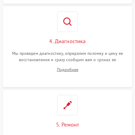
4. Диагностика
Мы проведем диагностику, определим поломку и цену ее
восстановления и сразу сообщим вам о сроках ее
устранения
Подробнее
5. Ремонт