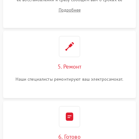
устранения
Подробнее
5. Ремонт
Наши специалисты ремонтируют ваш электросамокат.
6. Готово