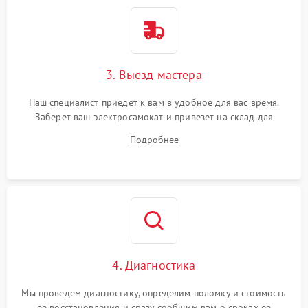
3. Выезд мастера
Наш специалист приедет к вам в удобное для вас время.
Заберет ваш электросамокат и привезет на склад для
диагностики.
Подробнее
4. Диагностика
Мы проведем диагностику, определим поломку и стоимость
ее восстановления и сразу сообщим вам о сроках ее