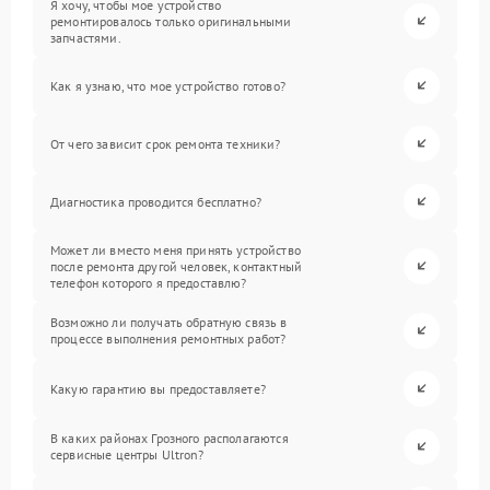
Я хочу, чтобы мое устройство
ремонтировалось только оригинальными
запчастями.
Как я узнаю, что мое устройство готово?
От чего зависит срок ремонта техники?
Диагностика проводится бесплатно?
Может ли вместо меня принять устройство
после ремонта другой человек, контактный
телефон которого я предоставлю?
Возможно ли получать обратную связь в
процессе выполнения ремонтных работ?
Какую гарантию вы предоставляете?
В каких районах Грозного располагаются
сервисные центры Ultron?