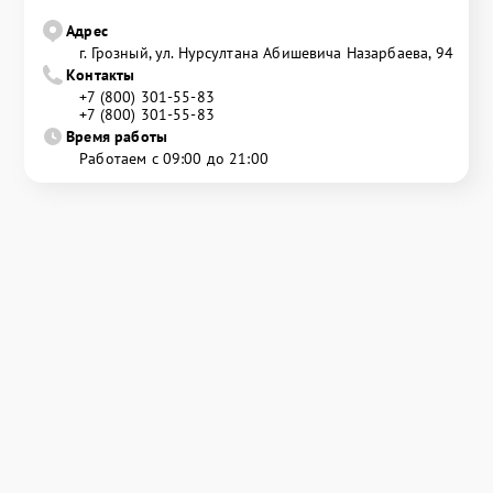
Адрес
г. Грозный, ул. Нурсултана Абишевича Назарбаева, 94
Контакты
+7 (800) 301-55-83
+7 (800) 301-55-83
Время работы
Работаем с 09:00 до 21:00