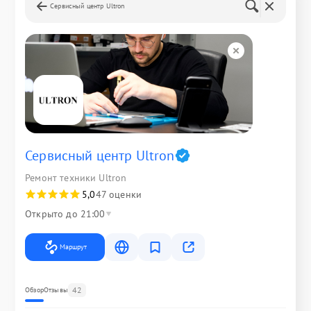
Сервисный центр Ultron
Сервисный центр Ultron
Ремонт техники Ultron
5,0
47 оценки
Открыто до 21:00
Маршрут
42
Обзор
Отзывы