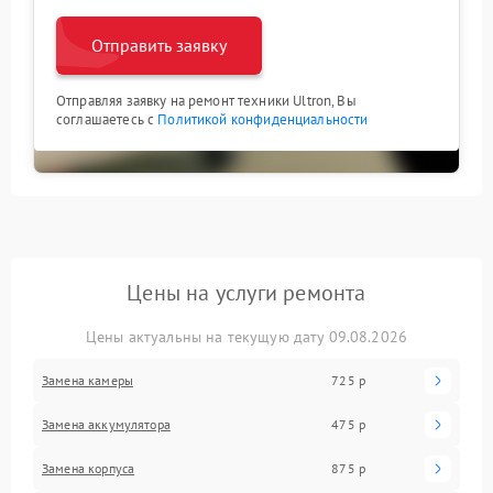
Отправить заявку
Отправляя заявку на ремонт техники Ultron, Вы
соглашаетесь с
Политикой конфиденциальности
Цены на услуги ремонта
Цены актуальны на текущую дату 09.08.2026
Замена камеры
725 р
Замена аккумулятора
475 р
Замена корпуса
875 р