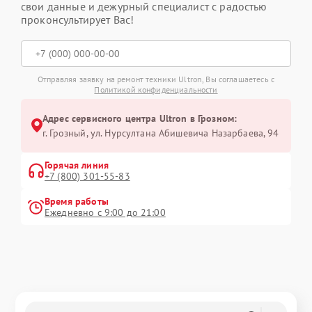
свои данные и дежурный специалист с радостью
проконсультирует Вас!
Отправляя заявку на ремонт техники Ultron, Вы соглашаетесь с
Политикой конфиденциальности
Адрес сервисного центра Ultron в Грозном:
г. Грозный, ул. Нурсултана Абишевича Назарбаева, 94
Горячая линия
+7 (800) 301-55-83
Время работы
Ежедневно с 9:00 до 21:00