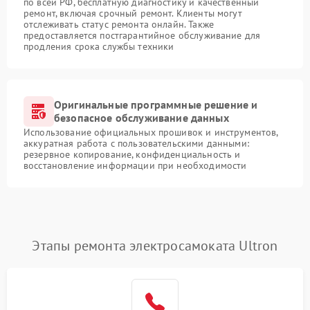
по всей РФ, бесплатную диагностику и качественный
ремонт, включая срочный ремонт. Клиенты могут
отслеживать статус ремонта онлайн. Также
предоставляется постгарантийное обслуживание для
продления срока службы техники
Оригинальные программные решение и
безопасное обслуживание данных
Использование официальных прошивок и инструментов,
аккуратная работа с пользовательскими данными:
резервное копирование, конфиденциальность и
восстановление информации при необходимости
Этапы ремонта электросамоката Ultron