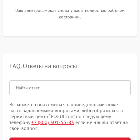
Ваш электросамокат снова у вас в полностью рабочем
состоянии.
FAQ. Ответы на вопросы
Вы можете ознакомиться с приведенными ниже
часто задаваемыми вопросами, либо обратиться в
сервисный центр “FIX-Ultron” по следующему
телефону
+7 (800) 301-55-83
если не нашли ответ на
свой вопрос.