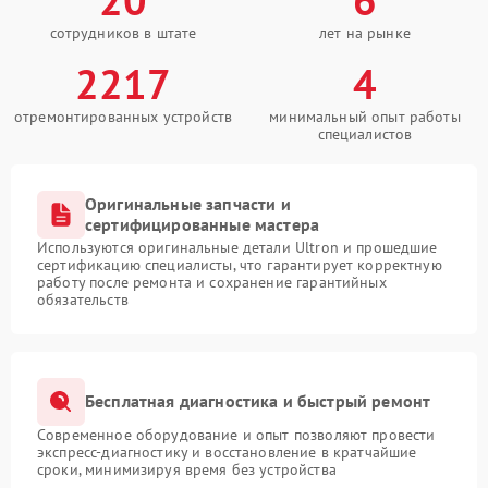
сотрудников в штате
лет на рынке
2217
4
отремонтированных устройств
минимальный опыт работы
специалистов
Оригинальные запчасти и
сертифицированные мастера
Используются оригинальные детали Ultron и прошедшие
сертификацию специалисты, что гарантирует корректную
работу после ремонта и сохранение гарантийных
обязательств
Бесплатная диагностика и быстрый ремонт
Современное оборудование и опыт позволяют провести
экспресс-диагностику и восстановление в кратчайшие
сроки, минимизируя время без устройства