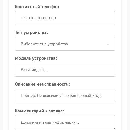
Контактный телефон:
Тип устройства:
Выберите тип устройства
Модель устройства:
Описание неисправности:
Комментарий к заявке: