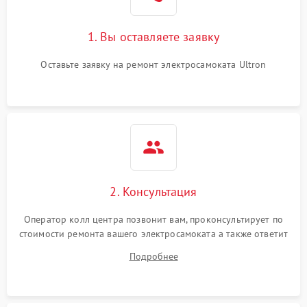
1. Вы оставляете заявку
Оставьте заявку на ремонт электросамоката Ultron
2. Консультация
Оператор колл центра позвонит вам, проконсультирует по
стоимости ремонта вашего электросамоката а также ответит
на все ваши вопросы.
Подробнее