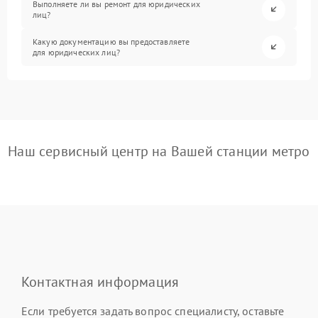
Выполняете ли вы ремонт для юридических
лиц?
Какую документацию вы предоставляете
для юридических лиц?
Наш сервисный центр на Вашей станции метро
Контактная информация
Если требуется задать вопрос специалисту, оставьте