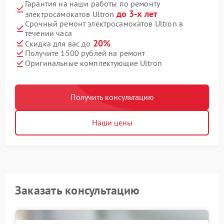
Гарантия на наши работы по ремонту
до 3-х лет
электросамокатов Ultron
Срочный ремонт электросамокатов Ultron в
течении часа
20%
Скидка для вас до
Получите 1500 рублей на ремонт
Оригинальные комплектующие Ultron
Получить консультацию
Наши цены
Заказать консультацию