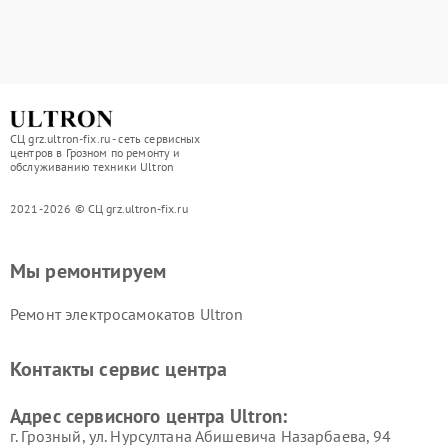
СЦ grz.ultron-fix.ru - сеть сервисных
центров в Грозном по ремонту и
обслуживанию техники Ultron
2021-2026 © СЦ grz.ultron-fix.ru
Мы ремонтируем
Ремонт электросамокатов Ultron
Контакты сервис центра
Адрес сервисного центра Ultron:
г. Грозный, ул. Нурсултана Абишевича Назарбаева, 94