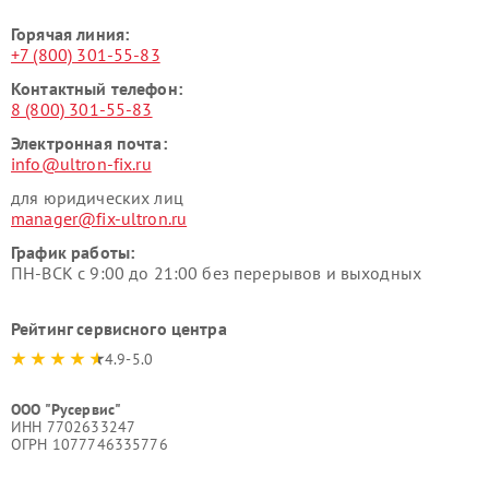
Горячая линия:
+7 (800) 301-55-83
Контактный телефон:
8 (800) 301-55-83
Электронная почта:
info@ultron-fix.ru
для юридических лиц
manager@fix-ultron.ru
График работы:
ПН-ВСК с 9:00 до 21:00 без перерывов и выходных
Рейтинг сервисного центра
4.9-5.0
ООО "Русервис"
ИНН 7702633247
ОГРН 1077746335776