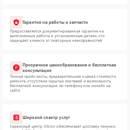
Гарантия на работы и запчасти
Предоставляется документированная гарантия на
выполненные работы и установленные детали, что
защищает клиента от повторных неисправностей
Прозрачное ценообразование и бесплатная
консультация
Точные прайс-листы, предварительная оценка стоимости
ремонта, отсутствие скрытых платежей и возможность
бесплатной консультации по телефону или онлайн на
сайте
Широкий спектр услуг
Сервисный центр Ultron обеспечивает доставку техники