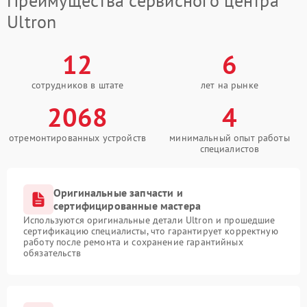
Преимущества сервисного центра
Ultron
12
6
сотрудников в штате
лет на рынке
2068
4
отремонтированных устройств
минимальный опыт работы
специалистов
Оригинальные запчасти и
сертифицированные мастера
Используются оригинальные детали Ultron и прошедшие
сертификацию специалисты, что гарантирует корректную
работу после ремонта и сохранение гарантийных
обязательств