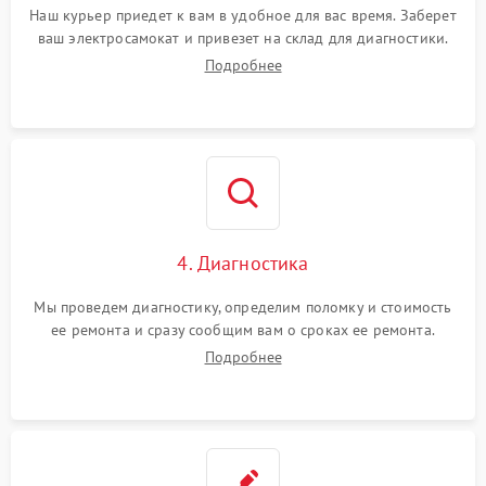
Наш курьер приедет к вам в удобное для вас время. Заберет
ваш электросамокат и привезет на склад для диагностики.
Подробнее
4. Диагностика
Мы проведем диагностику, определим поломку и стоимость
ее ремонта и сразу сообщим вам о сроках ее ремонта.
Подробнее