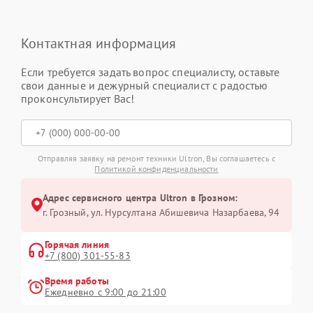
Контактная информация
Если требуется задать вопрос специалисту, оставьте
свои данные и дежурный специалист с радостью
проконсультирует Вас!
Отправляя заявку на ремонт техники Ultron, Вы соглашаетесь с
Политикой конфиденциальности
Адрес сервисного центра Ultron в Грозном:
г. Грозный, ул. Нурсултана Абишевича Назарбаева, 94
Горячая линия
+7 (800) 301-55-83
Время работы
Ежедневно с 9:00 до 21:00