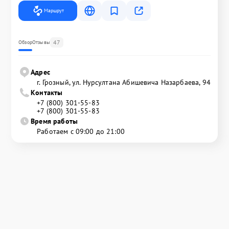
Маршрут
47
Обзор
Отзывы
Адрес
г. Грозный, ул. Нурсултана Абишевича Назарбаева, 94
Контакты
+7 (800) 301-55-83
+7 (800) 301-55-83
Время работы
Работаем с 09:00 до 21:00