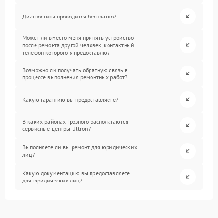
Диагностика проводится бесплатно?
Может ли вместо меня принять устройство
после ремонта другой человек, контактный
телефон которого я предоставлю?
Возможно ли получать обратную связь в
процессе выполнения ремонтных работ?
Какую гарантию вы предоставляете?
В каких районах Грозного располагаются
сервисные центры Ultron?
Выполняете ли вы ремонт для юридических
лиц?
Какую документацию вы предоставляете
для юридических лиц?