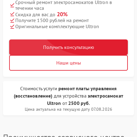
Срочный ремонт электросамокатов Ultron в
течении часа
20%
Скидка для вас до
Получите 1500 рублей на ремонт
Оригинальные комплектующие Ultron
Получить консультацию
Наши цены
Стоимость услуги
ремонт платы управления
(восстановление)
для устройства
электросамокат
Ultron
от
2500 руб.
Цена актуальна на текущую дату 07.08.2026