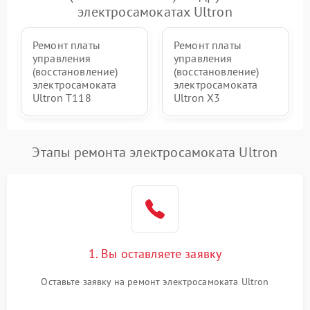
электросамокатах Ultron
Ремонт платы
Ремонт платы
управления
управления
(восстановление)
(восстановление)
электросамоката
электросамоката
Ultron T118
Ultron X3
Этапы ремонта электросамоката Ultron
1. Вы оставляете заявку
Оставьте заявку на ремонт электросамоката Ultron