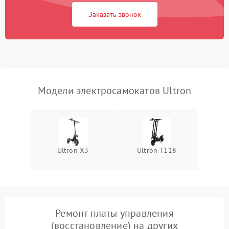
Заказать звонок
Модели электросамокатов Ultron
Ultron X3
Ultron T118
Ремонт платы управления
(восстановление) на других