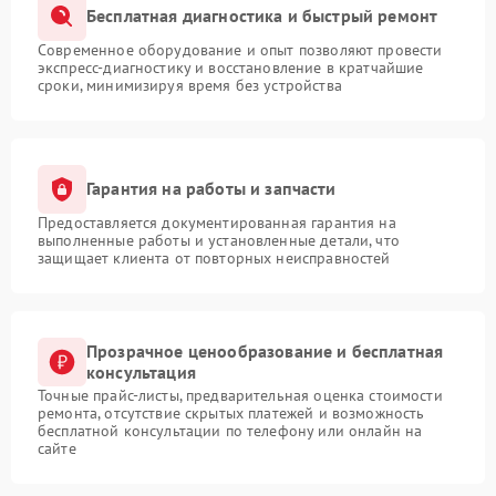
Бесплатная диагностика и быстрый ремонт
Современное оборудование и опыт позволяют провести
экспресс-диагностику и восстановление в кратчайшие
сроки, минимизируя время без устройства
Гарантия на работы и запчасти
Предоставляется документированная гарантия на
выполненные работы и установленные детали, что
защищает клиента от повторных неисправностей
Прозрачное ценообразование и бесплатная
консультация
Точные прайс-листы, предварительная оценка стоимости
ремонта, отсутствие скрытых платежей и возможность
бесплатной консультации по телефону или онлайн на
сайте