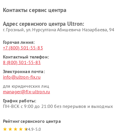
Контакты сервис центра
Адрес сервисного центра Ultron:
г. Грозный, ул. Нурсултана Абишевича Назарбаева, 94
Горячая линия:
+7 (800) 301-55-83
Контактный телефон:
8 (800) 301-55-83
Электронная почта:
info@ultron-fix.ru
для юридических лиц
manager@fix-ultron.ru
График работы:
ПН-ВСК с 9:00 до 21:00 без перерывов и выходных
Рейтинг сервисного центра
4.9-5.0