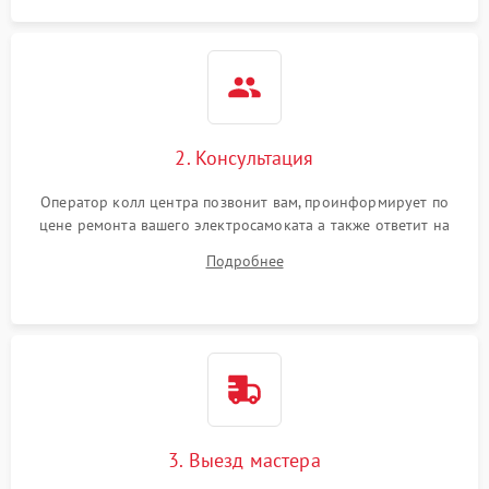
2. Консультация
Оператор колл центра позвонит вам, проинформирует по
цене ремонта вашего электросамоката а также ответит на
все ваши вопросы.
Подробнее
3. Выезд мастера