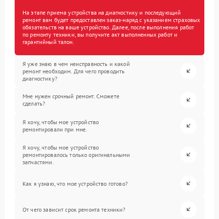
На этапе приема устройства на диагностику и последующий
ремонт вам будет предоставлен заказ-наряд с указанием страховых
обязательств на ваше устройство. Далее, после выполнения работ
по ремонту техники, вы получите акт выполненных работ и
гарантийный талон.
Я уже знаю в чем неисправность и какой
ремонт необходим. Для чего проводить
диагностику?
Мне нужен срочный ремонт. Сможете
сделать?
Я хочу, чтобы мое устройство
ремонтировали при мне.
Я хочу, чтобы мое устройство
ремонтировалось только оригинальными
запчастями.
Как я узнаю, что мое устройство готово?
От чего зависит срок ремонта техники?