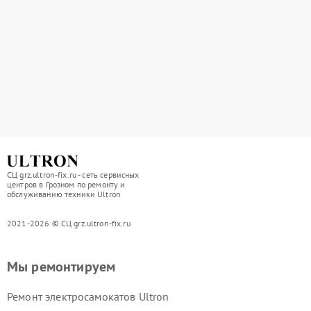
СЦ grz.ultron-fix.ru - сеть сервисных
центров в Грозном по ремонту и
обслуживанию техники Ultron
2021-2026 © СЦ grz.ultron-fix.ru
Мы ремонтируем
Ремонт электросамокатов Ultron