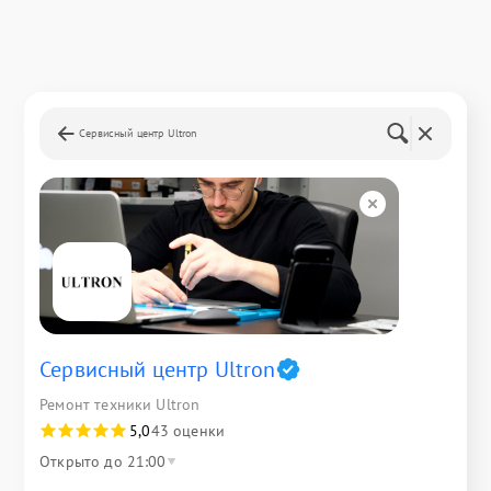
Сервисный центр Ultron
Сервисный центр Ultron
Ремонт техники Ultron
5,0
43 оценки
Открыто до 21:00