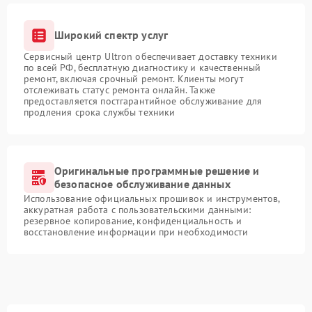
Широкий спектр услуг
Сервисный центр Ultron обеспечивает доставку техники
по всей РФ, бесплатную диагностику и качественный
ремонт, включая срочный ремонт. Клиенты могут
отслеживать статус ремонта онлайн. Также
предоставляется постгарантийное обслуживание для
продления срока службы техники
Оригинальные программные решение и
безопасное обслуживание данных
Использование официальных прошивок и инструментов,
аккуратная работа с пользовательскими данными:
резервное копирование, конфиденциальность и
восстановление информации при необходимости