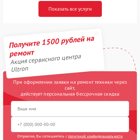
Показать все услуги
Получите 1500 рублей на
ремонт
Акция сервисного центра
Ultron
При оформлении заявки на ремонт техники через
сайт,
действует персональная бессрочная скидка
Отправляя, Вы соглашаетесь с
политикой конфиденциальности