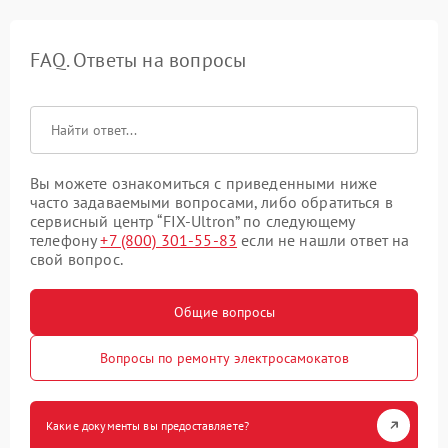
FAQ. Ответы на вопросы
Вы можете ознакомиться с приведенными ниже
часто задаваемыми вопросами, либо обратиться в
сервисный центр “FIX-Ultron” по следующему
телефону
+7 (800) 301-55-83
если не нашли ответ на
свой вопрос.
Общие вопросы
Вопросы по ремонту электросамокатов
Какие документы вы предоставляете?