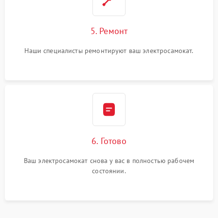
5. Ремонт
Наши специалисты ремонтируют ваш электросамокат.
6. Готово
Ваш электросамокат снова у вас в полностью рабочем
состоянии.