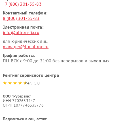
+7 (800) 301-55-83
Контактный телефон:
8 (800) 301-55-83
Электронная почта:
info@ultron-fix.ru
для юридических лиц
manager@fix-ultron.ru
График работы:
ПН-ВСК с 9:00 до 21:00 без перерывов и выходных
Рейтинг сервисного центра
4.9-5.0
ООО "Русервис"
ИНН 7702633247
ОГРН 1077746335776
Поделиться в соц. сетях: