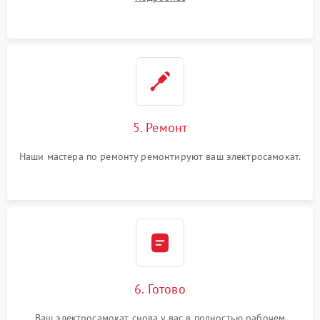
5. Ремонт
Наши мастера по ремонту ремонтируют ваш электросамокат.
6. Готово
Ваш электросамокат снова у вас в полностью рабочем