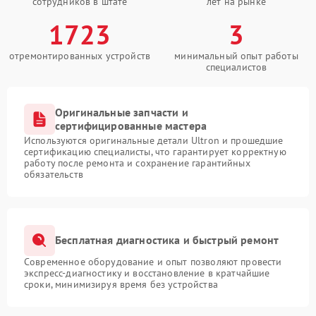
сотрудников в штате
лет на рынке
1723
3
отремонтированных устройств
минимальный опыт работы
специалистов
Оригинальные запчасти и
сертифицированные мастера
Используются оригинальные детали Ultron и прошедшие
сертификацию специалисты, что гарантирует корректную
работу после ремонта и сохранение гарантийных
обязательств
Бесплатная диагностика и быстрый ремонт
Современное оборудование и опыт позволяют провести
экспресс-диагностику и восстановление в кратчайшие
сроки, минимизируя время без устройства