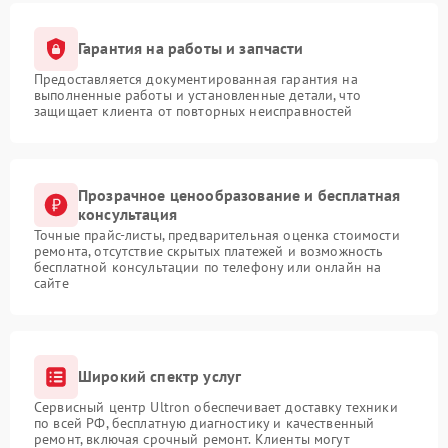
Гарантия на работы и запчасти
Предоставляется документированная гарантия на
выполненные работы и установленные детали, что
защищает клиента от повторных неисправностей
Прозрачное ценообразование и бесплатная
консультация
Точные прайс-листы, предварительная оценка стоимости
ремонта, отсутствие скрытых платежей и возможность
бесплатной консультации по телефону или онлайн на
сайте
Широкий спектр услуг
Сервисный центр Ultron обеспечивает доставку техники
по всей РФ, бесплатную диагностику и качественный
ремонт, включая срочный ремонт. Клиенты могут