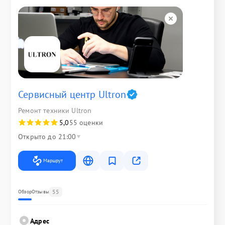
Сервисный центр Ultron
Ремонт техники Ultron
5,0
55 оценки
Открыто до 21:00
Маршрут
55
Обзор
Отзывы
Адрес