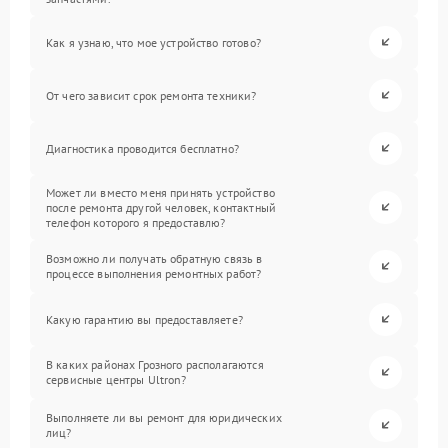
Как я узнаю, что мое устройство готово?
От чего зависит срок ремонта техники?
Диагностика проводится бесплатно?
Может ли вместо меня принять устройство
после ремонта другой человек, контактный
телефон которого я предоставлю?
Возможно ли получать обратную связь в
процессе выполнения ремонтных работ?
Какую гарантию вы предоставляете?
В каких районах Грозного располагаются
сервисные центры Ultron?
Выполняете ли вы ремонт для юридических
лиц?