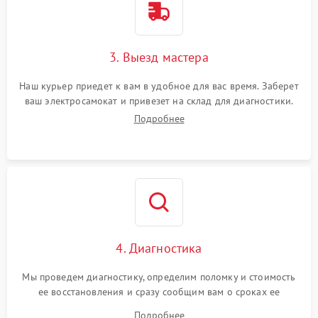
3. Выезд мастера
Наш курьер приедет к вам в удобное для вас время. Заберет
ваш электросамокат и привезет на склад для диагностики.
Подробнее
4. Диагностика
Мы проведем диагностику, определим поломку и стоимость
ее восстановления и сразу сообщим вам о сроках ее
устранения
Подробнее