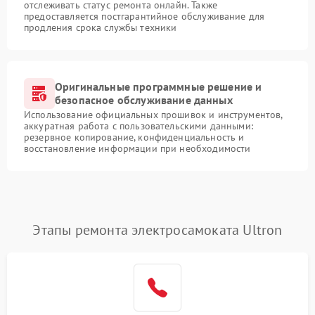
отслеживать статус ремонта онлайн. Также
предоставляется постгарантийное обслуживание для
продления срока службы техники
Оригинальные программные решение и
безопасное обслуживание данных
Использование официальных прошивок и инструментов,
аккуратная работа с пользовательскими данными:
резервное копирование, конфиденциальность и
восстановление информации при необходимости
Этапы ремонта электросамоката Ultron