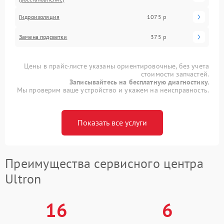
Гидроизоляция
1075 р
Замена подсветки
375 р
Цены в прайс-листе указаны ориентировочные, без учета
стоимости запчастей.
Записывайтесь на бесплатную диагностику.
Мы проверим ваше устройство и укажем на неисправность.
Показать все услуги
Преимущества сервисного центра
Ultron
16
6