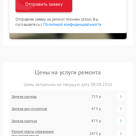
Отправить заявку
Отправляя заявку на ремонт техники Ultron, Вы
соглашаетесь с
Политикой конфиденциальности
Цены на услуги ремонта
Цены актуальны на текущую дату 08.08.2026
Замена камеры
725 р
Замена аккумулятора
475 р
Замена корпуса
875 р
Ремонт платы управления
2475 р
(восстановление)