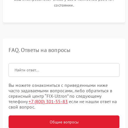
состоянии.
FAQ. Ответы на вопросы
Вы можете ознакомиться с приведенными ниже
часто задаваемыми вопросами, либо обратиться в
сервисный центр “FIX-Ultron” по следующему
телефону
+7 (800) 301-55-83
если не нашли ответ на
свой вопрос.
Общие вопросы