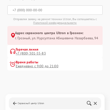
Отправляя заявку на ремонт техники Ultron, Вы соглашаетесь с
Политикой конфиденциальности
Адрес сервисного центра Ultron в Грозном:
г. Грозный, ул. Нурсултана Абишевича Назарбаева, 94
Горячая линия
+7 (800) 301-55-83
Время работы
Ежедневно с 9:00 до 21:00
Сервисный центр Ultron