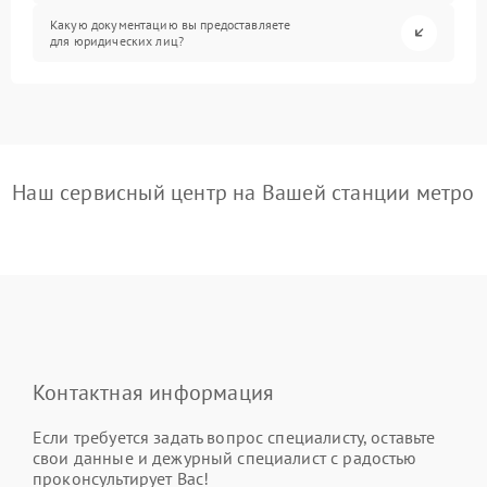
Какую документацию вы предоставляете
для юридических лиц?
Наш сервисный центр на Вашей станции метро
Контактная информация
Если требуется задать вопрос специалисту, оставьте
свои данные и дежурный специалист с радостью
проконсультирует Вас!