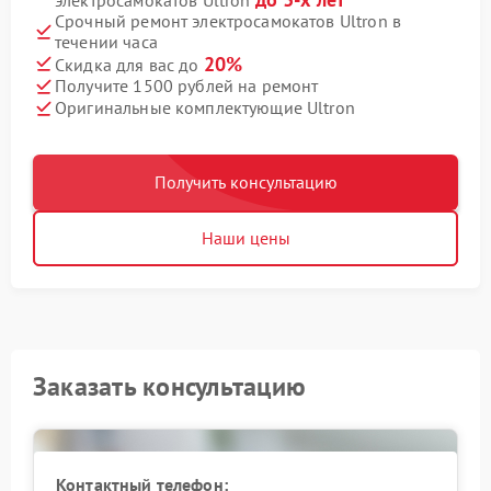
Срочный ремонт электросамокатов Ultron в
течении часа
20%
Скидка для вас до
Получите 1500 рублей на ремонт
Оригинальные комплектующие Ultron
Получить консультацию
Наши цены
Заказать консультацию
Контактный телефон: