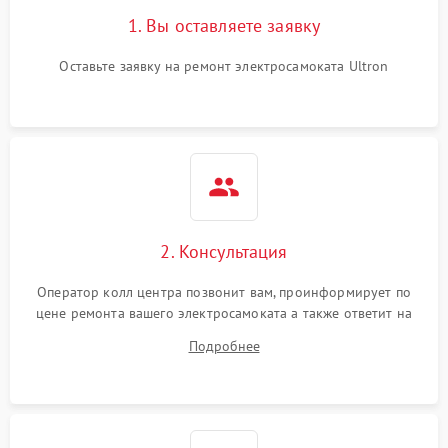
1. Вы оставляете заявку
Оставьте заявку на ремонт электросамоката Ultron
2. Консультация
Оператор колл центра позвонит вам, проинформирует по
цене ремонта вашего электросамоката а также ответит на
все ваши вопросы.
Подробнее