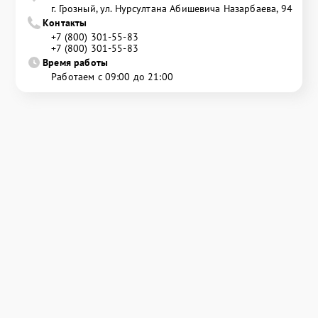
г. Грозный, ул. Нурсултана Абишевича Назарбаева, 94
Контакты
+7 (800) 301-55-83
+7 (800) 301-55-83
Время работы
Работаем с 09:00 до 21:00