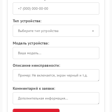
Тип устройства:
Выберите тип устройства
Модель устройства:
Описание неисправности:
Комментарий к заявке: