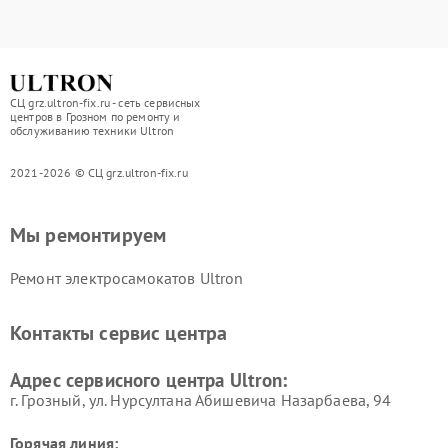
СЦ grz.ultron-fix.ru - сеть сервисных
центров в Грозном по ремонту и
обслуживанию техники Ultron
2021-2026 © СЦ grz.ultron-fix.ru
Мы ремонтируем
Ремонт электросамокатов Ultron
Контакты сервис центра
Адрес сервисного центра Ultron:
г. Грозный, ул. Нурсултана Абишевича Назарбаева, 94
Горячая линия: