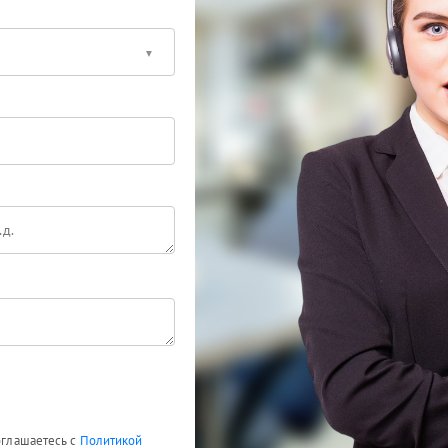
соглашаетесь с
Политикой