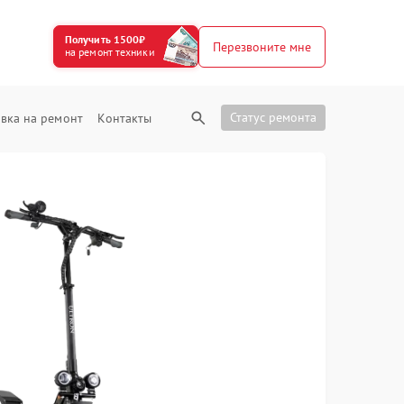
Получить 1500₽
Перезвоните мне
на ремонт техники
Статус ремонта
вка на ремонт
Контакты