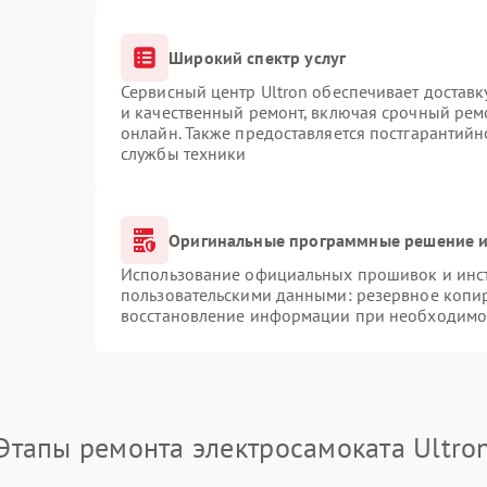
Широкий спектр услуг
Сервисный центр Ultron обеспечивает доставк
и качественный ремонт, включая срочный ремо
онлайн. Также предоставляется постгарантий
службы техники
Оригинальные программные решение и
Использование официальных прошивок и инстр
пользовательскими данными: резервное копи
восстановление информации при необходимо
Этапы ремонта электросамоката Ultro