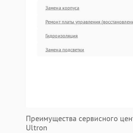
Замена корпуса
Ремонт платы управления (восстановлен
Гидроизоляция
Замена подсветки
Преимущества сервисного цен
Ultron