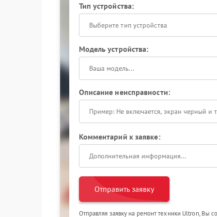
Тип устройства:
Выберите тип устройства
Модель устройства:
Описание неисправности:
Комментарий к заявке:
Отправить заявку
Отправляя заявку на ремонт техники Ultron, Вы 