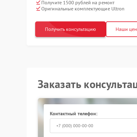
Получите 1500 рублей на ремонт
Оригинальные комплектующие Ultron
Получить консультацию
Наши це
Заказать консульта
Контактный телефон: