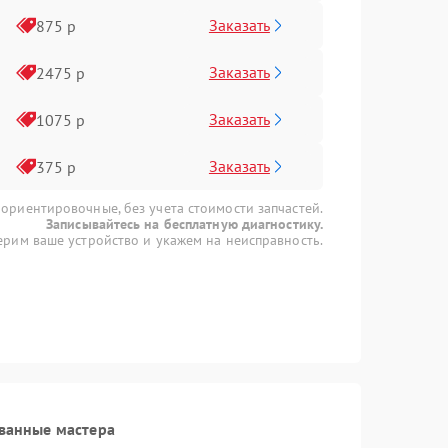
Заказать
875 р
Заказать
2475 р
Заказать
1075 р
Заказать
375 р
 ориентировочные, без учета стоимости запчастей.
Записывайтесь на бесплатную диагностику.
рим ваше устройство и укажем на неисправность.
ванные мастера