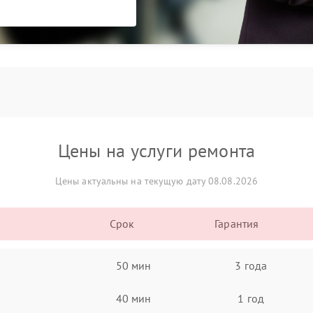
Цены на услуги ремонта
Цены актуальны на текущую дату 08.08.2026
Срок
Гарантия
50 мин
3 года
40 мин
1 год