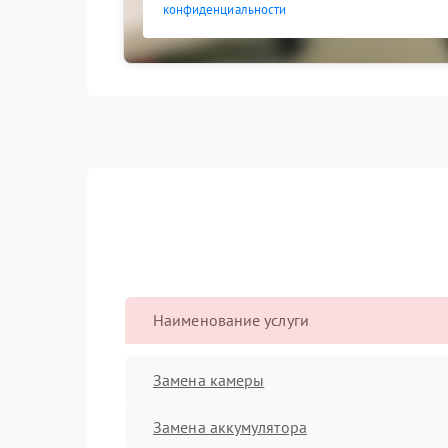
конфиденциальности
Наименование услуги
Замена камеры
Замена аккумулятора