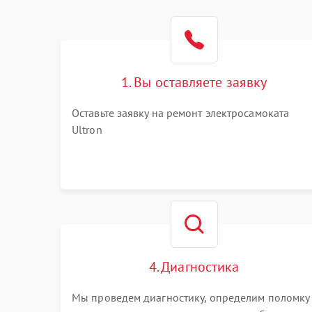
1. Вы оставляете заявку
Оставьте заявку на ремонт электросамоката
Ultron
4. Диагностика
Мы проведем диагностику, определим поломку