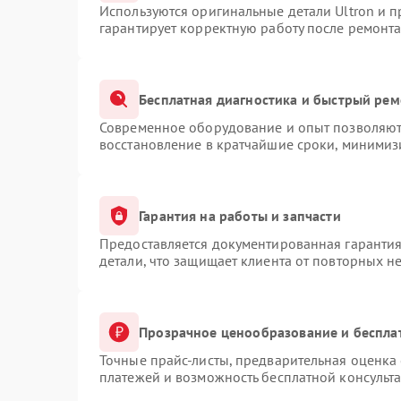
Используются оригинальные детали Ultron и 
гарантирует корректную работу после ремонта
Бесплатная диагностика и быстрый рем
Современное оборудование и опыт позволяют 
восстановление в кратчайшие сроки, минимизи
Гарантия на работы и запчасти
Предоставляется документированная гаранти
детали, что защищает клиента от повторных н
Прозрачное ценообразование и беспла
Точные прайс-листы, предварительная оценка 
платежей и возможность бесплатной консульта