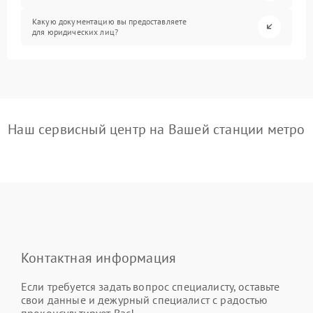
Какую документацию вы предоставляете
для юридических лиц?
Наш сервисный центр на Вашей станции метро
Контактная информация
Если требуется задать вопрос специалисту, оставьте
свои данные и дежурный специалист с радостью
проконсультирует Вас!