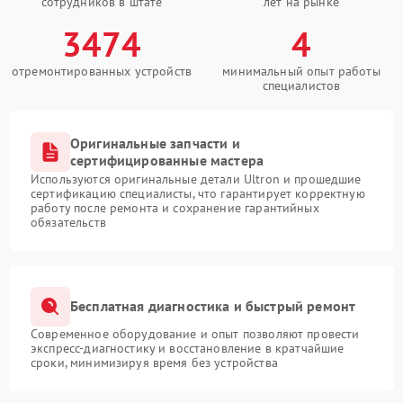
сотрудников в штате
лет на рынке
3474
4
отремонтированных устройств
минимальный опыт работы
специалистов
Оригинальные запчасти и
сертифицированные мастера
Используются оригинальные детали Ultron и прошедшие
сертификацию специалисты, что гарантирует корректную
работу после ремонта и сохранение гарантийных
обязательств
Бесплатная диагностика и быстрый ремонт
Современное оборудование и опыт позволяют провести
экспресс-диагностику и восстановление в кратчайшие
сроки, минимизируя время без устройства