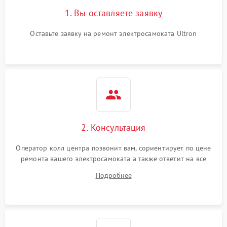
1. Вы оставляете заявку
Оставьте заявку на ремонт электросамоката Ultron
2. Консультация
Оператор колл центра позвонит вам, сориентирует по цене
ремонта вашего электросамоката а также ответит на все
ваши вопросы.
Подробнее