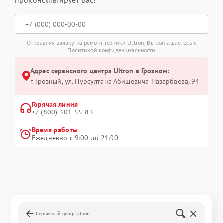
Отправляя заявку на ремонт техники Ultron, Вы соглашаетесь с
Политикой конфиденциальности
Адрес сервисного центра Ultron в Грозном:
г. Грозный, ул. Нурсултана Абишевича Назарбаева, 94
Горячая линия
+7 (800) 301-55-83
Время работы
Ежедневно с 9:00 до 21:00
Сервисный центр Ultron