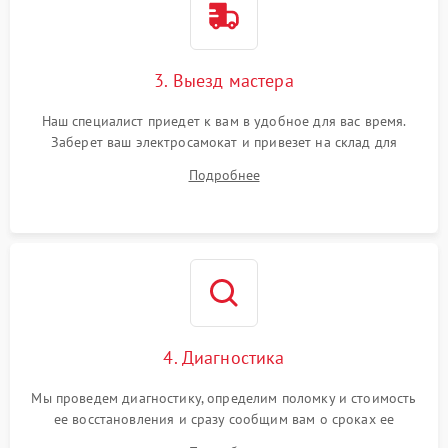
3. Выезд мастера
Наш специалист приедет к вам в удобное для вас время.
Заберет ваш электросамокат и привезет на склад для
диагностики.
Подробнее
4. Диагностика
Мы проведем диагностику, определим поломку и стоимость
ее восстановления и сразу сообщим вам о сроках ее
починки