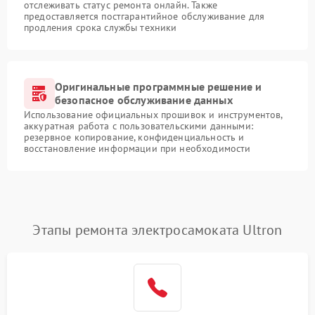
отслеживать статус ремонта онлайн. Также
предоставляется постгарантийное обслуживание для
продления срока службы техники
Оригинальные программные решение и
безопасное обслуживание данных
Использование официальных прошивок и инструментов,
аккуратная работа с пользовательскими данными:
резервное копирование, конфиденциальность и
восстановление информации при необходимости
Этапы ремонта электросамоката Ultron