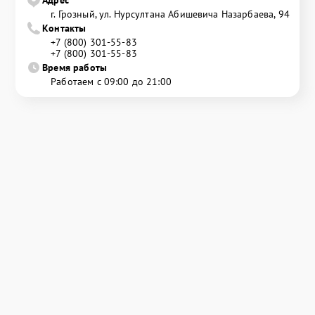
г. Грозный, ул. Нурсултана Абишевича Назарбаева, 94
Контакты
+7 (800) 301-55-83
+7 (800) 301-55-83
Время работы
Работаем с 09:00 до 21:00