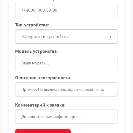
Тип устройства:
Выберите тип устройства
Модель устройства:
Описание неисправности:
Комментарий к заявке: