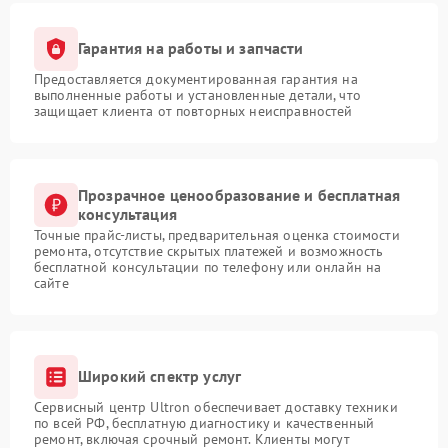
Гарантия на работы и запчасти
Предоставляется документированная гарантия на
выполненные работы и установленные детали, что
защищает клиента от повторных неисправностей
Прозрачное ценообразование и бесплатная
консультация
Точные прайс-листы, предварительная оценка стоимости
ремонта, отсутствие скрытых платежей и возможность
бесплатной консультации по телефону или онлайн на
сайте
Широкий спектр услуг
Сервисный центр Ultron обеспечивает доставку техники
по всей РФ, бесплатную диагностику и качественный
ремонт, включая срочный ремонт. Клиенты могут