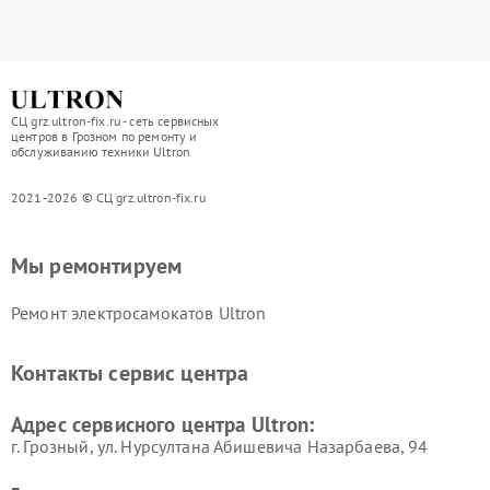
СЦ grz.ultron-fix.ru - сеть сервисных
центров в Грозном по ремонту и
обслуживанию техники Ultron
2021-2026 © СЦ grz.ultron-fix.ru
Мы ремонтируем
Ремонт электросамокатов Ultron
Контакты сервис центра
Адрес сервисного центра Ultron:
г. Грозный, ул. Нурсултана Абишевича Назарбаева, 94