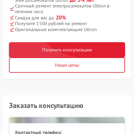
Срочный ремонт электросамокатов Ultron в
течении часа
20%
Скидка для вас до
Получите 1500 рублей на ремонт
Оригинальные комплектующие Ultron
Получить консультацию
Наши цены
Заказать консультацию
Контактный телефон: