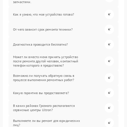
запчастями.
Как я узнаю, что мое устройство готово?
От чего зависит срок ремонта техники?
Диагностика проводится бесплатно?
Может ли вместо меня принять устройство
после ремонта другой человек, контактный
телефон которого я предоставлю?
Возможно ли получать обратную связь в
процессе выполнения ремонтных работ?
Какую гарантию вы предоставляете?
В каких районах Грозного располагаются
сервисные центры Ultron?
Выполняете ли вы ремонт для юридических
лиц?