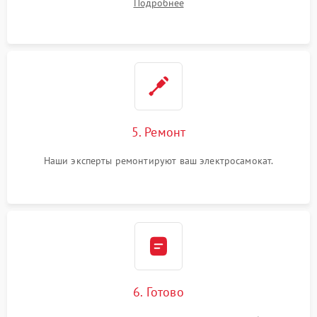
Подробнее
5. Ремонт
Наши эксперты ремонтируют ваш электросамокат.
6. Готово