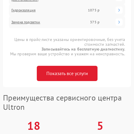
Гидроизоляция
1075 р
Замена подсветки
375 р
Цены в прайс-листе указаны ориентировочные, без учета
стоимости запчастей.
Записывайтесь на бесплатную диагностику.
Мы проверим ваше устройство и укажем на неисправность.
Показать все услуги
Преимущества сервисного центра
Ultron
18
5