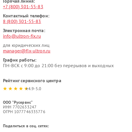
Горячая линия:
+7 (800) 301-55-83
Контактный телефон:
8 (800) 301-55-83
Электронная почта:
info@ultron-fix.ru
для юридических лиц
manager@fix-ultron.ru
График работы:
ПН-ВСК с 9:00 до 21:00 без перерывов и выходных
Рейтинг сервисного центра
4.9-5.0
ООО "Русервис"
ИНН 7702633247
ОГРН 1077746335776
Поделиться в соц. сетях: