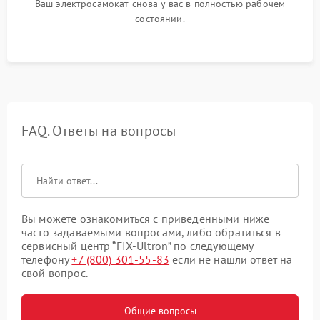
Ваш электросамокат снова у вас в полностью рабочем
состоянии.
FAQ. Ответы на вопросы
Вы можете ознакомиться с приведенными ниже
часто задаваемыми вопросами, либо обратиться в
сервисный центр “FIX-Ultron” по следующему
телефону
+7 (800) 301-55-83
если не нашли ответ на
свой вопрос.
Общие вопросы