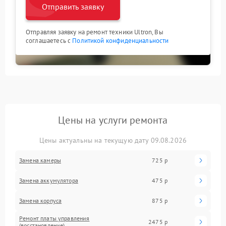
Отправить заявку
Отправляя заявку на ремонт техники Ultron, Вы
соглашаетесь с
Политикой конфиденциальности
Цены на услуги ремонта
Цены актуальны на текущую дату 09.08.2026
Замена камеры
725 р
Замена аккумулятора
475 р
Замена корпуса
875 р
Ремонт платы управления
2475 р
(восстановление)